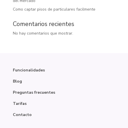
del mercado
Como captar pisos de particulares facilmente
Comentarios recientes
No hay comentarios que mostrar.
Funcionalidades
Blog
Preguntas frecuentes
Tarifas
Contacto