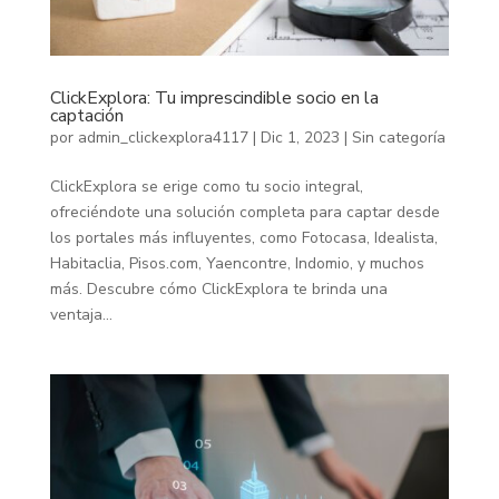
ClickExplora: Tu imprescindible socio en la
captación
por
admin_clickexplora4117
|
Dic 1, 2023
|
Sin categoría
ClickExplora se erige como tu socio integral,
ofreciéndote una solución completa para captar desde
los portales más influyentes, como Fotocasa, Idealista,
Habitaclia, Pisos.com, Yaencontre, Indomio, y muchos
más. Descubre cómo ClickExplora te brinda una
ventaja...