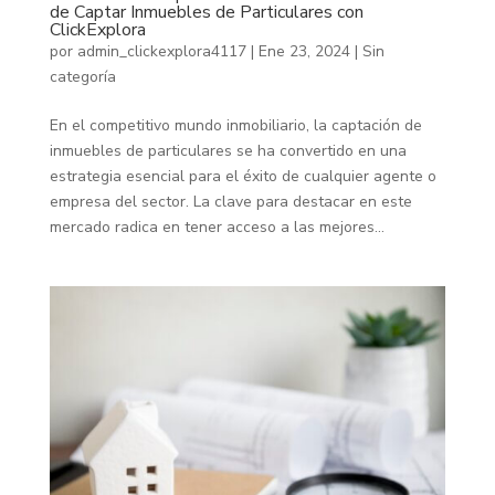
de Captar Inmuebles de Particulares con
ClickExplora
por
admin_clickexplora4117
|
Ene 23, 2024
|
Sin
categoría
En el competitivo mundo inmobiliario, la captación de
inmuebles de particulares se ha convertido en una
estrategia esencial para el éxito de cualquier agente o
empresa del sector. La clave para destacar en este
mercado radica en tener acceso a las mejores...