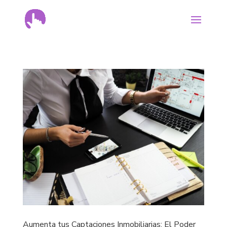
Aumenta tus Captaciones Inmobiliarias: El Poder