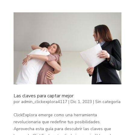
Las claves para captar mejor
por
admin_clickexplora4117
|
Dic 1, 2023
|
Sin categoría
ClickExplora emerge como una herramienta
revolucionaria que redefine tus posibilidades.
Aprovecha esta guía para descubrir las claves que