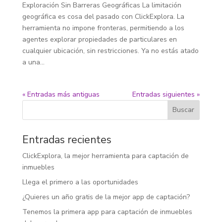
Exploración Sin Barreras Geográficas La limitación
geográfica es cosa del pasado con ClickExplora. La
herramienta no impone fronteras, permitiendo a los
agentes explorar propiedades de particulares en
cualquier ubicación, sin restricciones. Ya no estás atado
a una...
« Entradas más antiguas
Entradas siguientes »
Buscar
Entradas recientes
ClickExplora, la mejor herramienta para captación de
inmuebles
Llega el primero a las oportunidades
¿Quieres un año gratis de la mejor app de captación?
Tenemos la primera app para captación de inmuebles