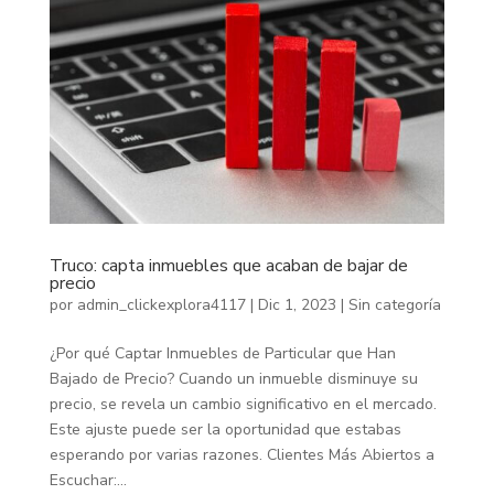
Truco: capta inmuebles que acaban de bajar de
precio
por
admin_clickexplora4117
|
Dic 1, 2023
|
Sin categoría
¿Por qué Captar Inmuebles de Particular que Han
Bajado de Precio? Cuando un inmueble disminuye su
precio, se revela un cambio significativo en el mercado.
Este ajuste puede ser la oportunidad que estabas
esperando por varias razones. Clientes Más Abiertos a
Escuchar:...