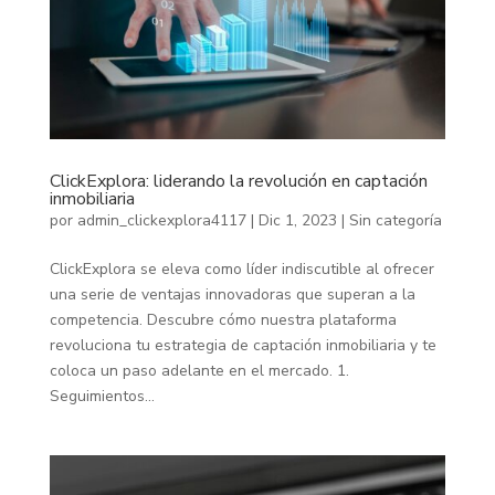
ClickExplora: liderando la revolución en captación
inmobiliaria
por
admin_clickexplora4117
|
Dic 1, 2023
|
Sin categoría
ClickExplora se eleva como líder indiscutible al ofrecer
una serie de ventajas innovadoras que superan a la
competencia. Descubre cómo nuestra plataforma
revoluciona tu estrategia de captación inmobiliaria y te
coloca un paso adelante en el mercado. 1.
Seguimientos...