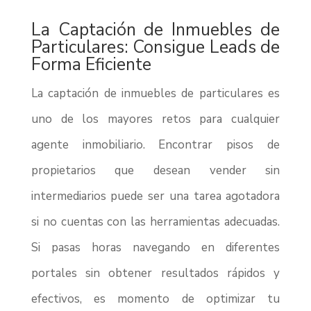
La Captación de Inmuebles de
Particulares: Consigue Leads de
Forma Eficiente
La captación de inmuebles de particulares es
uno de los mayores retos para cualquier
agente inmobiliario. Encontrar pisos de
propietarios que desean vender sin
intermediarios puede ser una tarea agotadora
si no cuentas con las herramientas adecuadas.
Si pasas horas navegando en diferentes
portales sin obtener resultados rápidos y
efectivos, es momento de optimizar tu