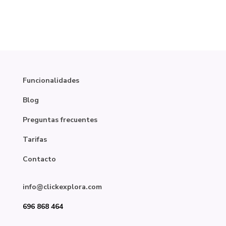
Funcionalidades
Blog
Preguntas frecuentes
Tarifas
Contacto
info@clickexplora.com
696 868 464