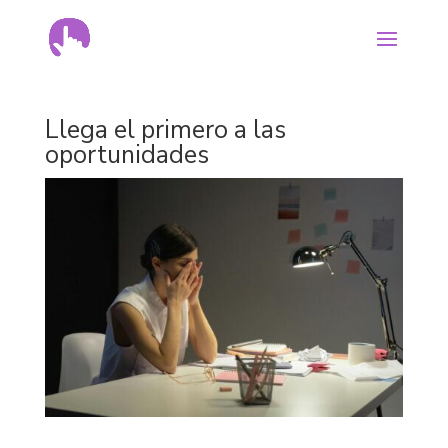
Llega el primero a las
oportunidades