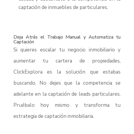
captación de inmuebles de particulares.
Deja Atrás el Trabajo Manual y Automatiza tu
Captación
Si quieres escalar tu negocio inmobiliario y
aumentar tu cartera de propiedades,
ClickExplora es la solución que estabas
buscando. No dejes que la competencia se
adelante en la captación de leads particulares.
Pruébalo hoy mismo y transforma tu
estrategia de captación inmobiliaria.