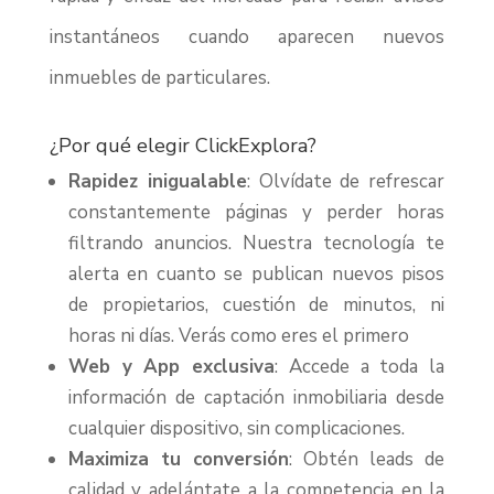
instantáneos cuando aparecen nuevos
inmuebles de particulares.
¿Por qué elegir ClickExplora?
Rapidez inigualable
: Olvídate de refrescar
constantemente páginas y perder horas
filtrando anuncios. Nuestra tecnología te
alerta en cuanto se publican nuevos pisos
de propietarios, cuestión de minutos, ni
horas ni días. Verás como eres el primero
Web y App exclusiva
: Accede a toda la
información de captación inmobiliaria desde
cualquier dispositivo, sin complicaciones.
Maximiza tu conversión
: Obtén leads de
calidad y adelántate a la competencia en la