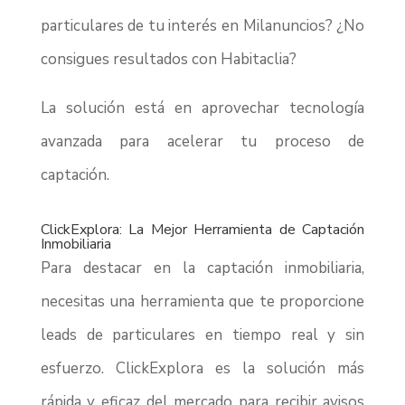
particulares de tu interés en Milanuncios? ¿No
consigues resultados con Habitaclia?
La solución está en aprovechar tecnología
avanzada para acelerar tu proceso de
captación.
ClickExplora: La Mejor Herramienta de Captación
Inmobiliaria
Para destacar en la captación inmobiliaria,
necesitas una herramienta que te proporcione
leads de particulares en tiempo real y sin
esfuerzo. ClickExplora es la solución más
rápida y eficaz del mercado para recibir avisos