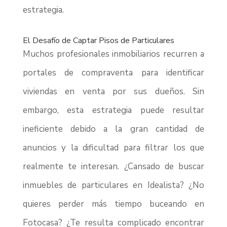
estrategia.
El Desafío de Captar Pisos de Particulares
Muchos profesionales inmobiliarios recurren a
portales de compraventa para identificar
viviendas en venta por sus dueños. Sin
embargo, esta estrategia puede resultar
ineficiente debido a la gran cantidad de
anuncios y la dificultad para filtrar los que
realmente te interesan. ¿Cansado de buscar
inmuebles de particulares en Idealista? ¿No
quieres perder más tiempo buceando en
Fotocasa? ¿Te resulta complicado encontrar