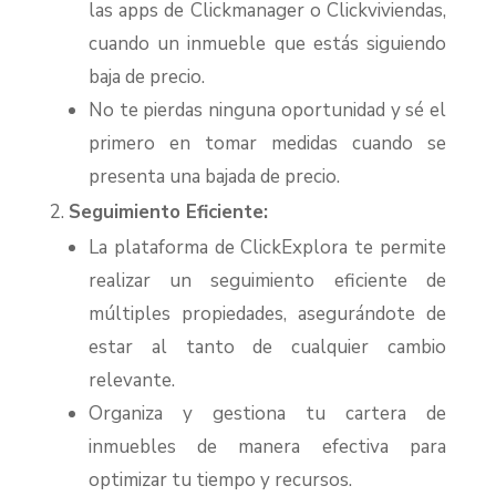
las apps de Clickmanager o Clickviviendas,
cuando un inmueble que estás siguiendo
baja de precio.
No te pierdas ninguna oportunidad y sé el
primero en tomar medidas cuando se
presenta una bajada de precio.
Seguimiento Eficiente:
La plataforma de ClickExplora te permite
realizar un seguimiento eficiente de
múltiples propiedades, asegurándote de
estar al tanto de cualquier cambio
relevante.
Organiza y gestiona tu cartera de
inmuebles de manera efectiva para
optimizar tu tiempo y recursos.