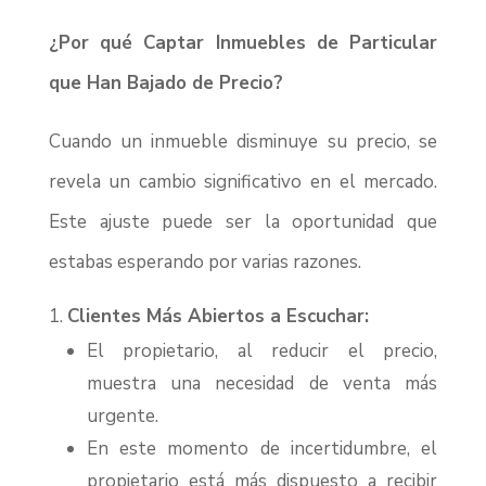
¿Por qué Captar Inmuebles de Particular
que Han Bajado de Precio?
Cuando un inmueble disminuye su precio, se
revela un cambio significativo en el mercado.
Este ajuste puede ser la oportunidad que
estabas esperando por varias razones.
Clientes Más Abiertos a Escuchar:
El propietario, al reducir el precio,
muestra una necesidad de venta más
urgente.
En este momento de incertidumbre, el
propietario está más dispuesto a recibir