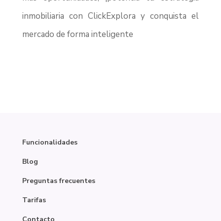
inmobiliaria con ClickExplora y conquista el
mercado de forma inteligente
Funcionalidades
Blog
Preguntas frecuentes
Tarifas
Contacto