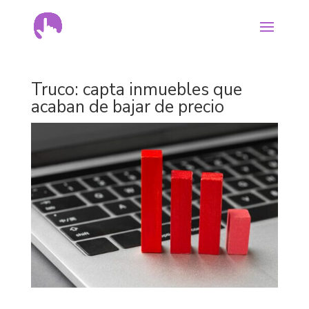
Truco: capta inmuebles que
acaban de bajar de precio