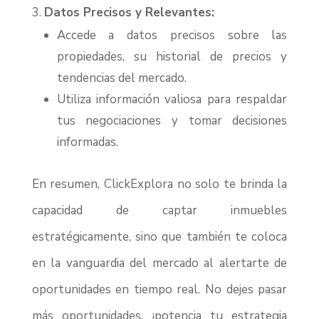
Datos Precisos y Relevantes:
Accede a datos precisos sobre las
propiedades, su historial de precios y
tendencias del mercado.
Utiliza información valiosa para respaldar
tus negociaciones y tomar decisiones
informadas.
En resumen, ClickExplora no solo te brinda la
capacidad de captar inmuebles
estratégicamente, sino que también te coloca
en la vanguardia del mercado al alertarte de
oportunidades en tiempo real. No dejes pasar
más oportunidades, ¡potencia tu estrategia