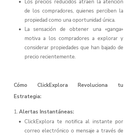
Los precios reducidos atraen la atención
de los compradores, quienes perciben la
propiedad como una oportunidad única.
La sensación de obtener una «ganga»
motiva a los compradores a explorar y
considerar propiedades que han bajado de
precio recientemente.
Cómo ClickExplora Revoluciona tu
Estrategia:
Alertas Instantáneas:
ClickExplora te notifica al instante por
correo electrónico o mensaje a través de