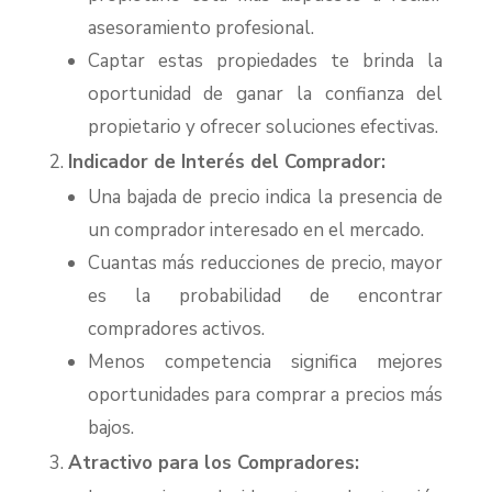
asesoramiento profesional.
Captar estas propiedades te brinda la
oportunidad de ganar la confianza del
propietario y ofrecer soluciones efectivas.
Indicador de Interés del Comprador:
Una bajada de precio indica la presencia de
un comprador interesado en el mercado.
Cuantas más reducciones de precio, mayor
es la probabilidad de encontrar
compradores activos.
Menos competencia significa mejores
oportunidades para comprar a precios más
bajos.
Atractivo para los Compradores: