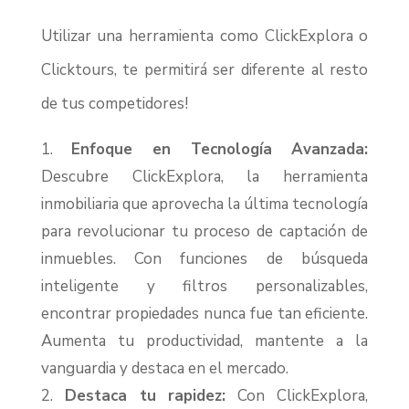
Utilizar una herramienta como ClickExplora o
Clicktours, te permitirá ser diferente al resto
de tus competidores!
Enfoque en Tecnología Avanzada:
Descubre ClickExplora, la herramienta
inmobiliaria que aprovecha la última tecnología
para revolucionar tu proceso de captación de
inmuebles. Con funciones de búsqueda
inteligente y filtros personalizables,
encontrar propiedades nunca fue tan eficiente.
Aumenta tu productividad, mantente a la
vanguardia y destaca en el mercado.
Destaca tu rapidez:
Con ClickExplora,