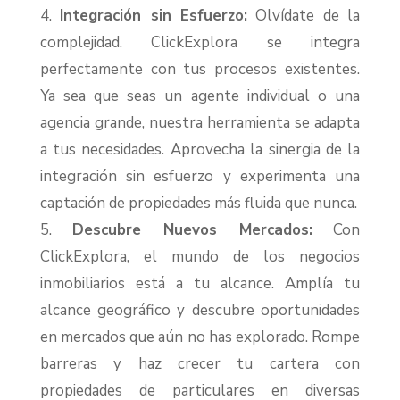
Integración sin Esfuerzo:
Olvídate de la
complejidad. ClickExplora se integra
perfectamente con tus procesos existentes.
Ya sea que seas un agente individual o una
agencia grande, nuestra herramienta se adapta
a tus necesidades. Aprovecha la sinergia de la
integración sin esfuerzo y experimenta una
captación de propiedades más fluida que nunca.
Descubre Nuevos Mercados:
Con
ClickExplora, el mundo de los negocios
inmobiliarios está a tu alcance. Amplía tu
alcance geográfico y descubre oportunidades
en mercados que aún no has explorado. Rompe
barreras y haz crecer tu cartera con
propiedades de particulares en diversas