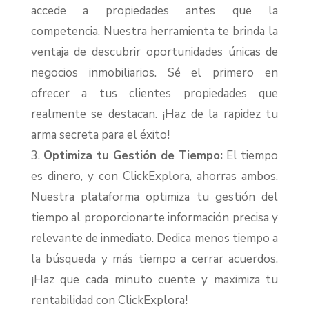
accede a propiedades antes que la
competencia. Nuestra herramienta te brinda la
ventaja de descubrir oportunidades únicas de
negocios inmobiliarios. Sé el primero en
ofrecer a tus clientes propiedades que
realmente se destacan. ¡Haz de la rapidez tu
arma secreta para el éxito!
Optimiza tu Gestión de Tiempo:
El tiempo
es dinero, y con ClickExplora, ahorras ambos.
Nuestra plataforma optimiza tu gestión del
tiempo al proporcionarte información precisa y
relevante de inmediato. Dedica menos tiempo a
la búsqueda y más tiempo a cerrar acuerdos.
¡Haz que cada minuto cuente y maximiza tu
rentabilidad con ClickExplora!