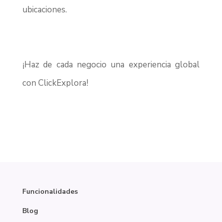
ubicaciones.
¡Haz de cada negocio una experiencia global
con ClickExplora!
Funcionalidades
Blog