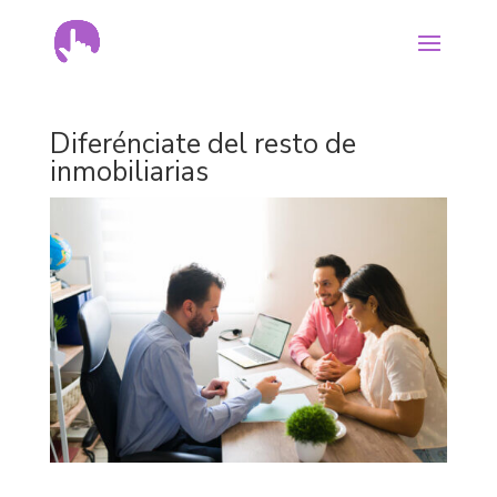
Diferénciate del resto de
inmobiliarias