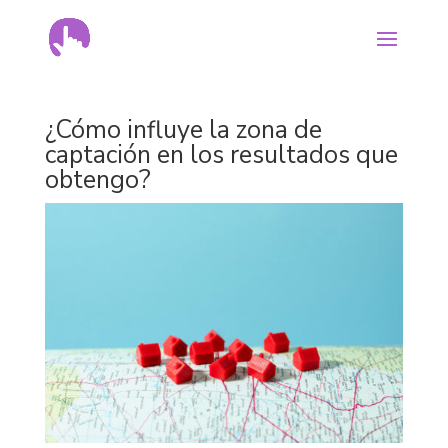
¿Cómo influye la zona de
captación en los resultados que
obtengo?