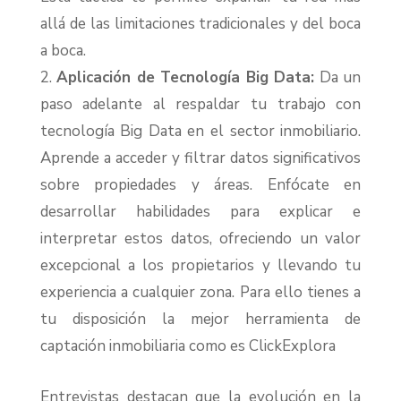
allá de las limitaciones tradicionales y del boca
a boca.
Aplicación de Tecnología Big Data:
Da un
paso adelante al respaldar tu trabajo con
tecnología Big Data en el sector inmobiliario.
Aprende a acceder y filtrar datos significativos
sobre propiedades y áreas. Enfócate en
desarrollar habilidades para explicar e
interpretar estos datos, ofreciendo un valor
excepcional a los propietarios y llevando tu
experiencia a cualquier zona. Para ello tienes a
tu disposición la mejor herramienta de
captación inmobiliaria como es ClickExplora
Entrevistas destacan que la evolución en la