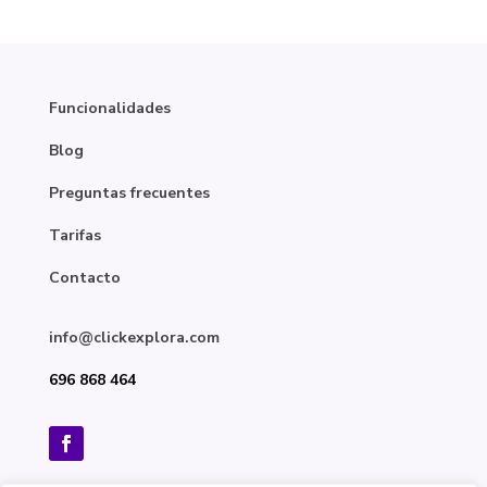
Funcionalidades
Blog
Preguntas frecuentes
Tarifas
Contacto
info@clickexplora.com
696 868 464