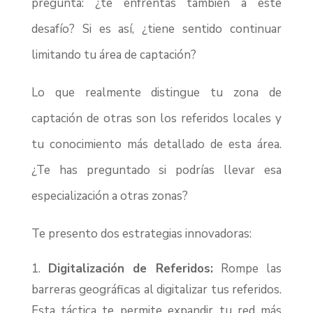
pregunta: ¿te enfrentas también a este
desafío? Si es así, ¿tiene sentido continuar
limitando tu área de captación?
Lo que realmente distingue tu zona de
captación de otras son los referidos locales y
tu conocimiento más detallado de esta área.
¿Te has preguntado si podrías llevar esa
especialización a otras zonas?
Te presento dos estrategias innovadoras:
Digitalización de Referidos:
Rompe las
barreras geográficas al digitalizar tus referidos.
Esta táctica te permite expandir tu red más