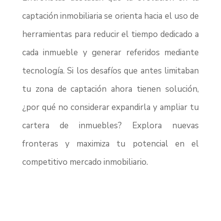
captación inmobiliaria se orienta hacia el uso de
herramientas para reducir el tiempo dedicado a
cada inmueble y generar referidos mediante
tecnología. Si los desafíos que antes limitaban
tu zona de captación ahora tienen solución,
¿por qué no considerar expandirla y ampliar tu
cartera de inmuebles? Explora nuevas
fronteras y maximiza tu potencial en el
competitivo mercado inmobiliario.