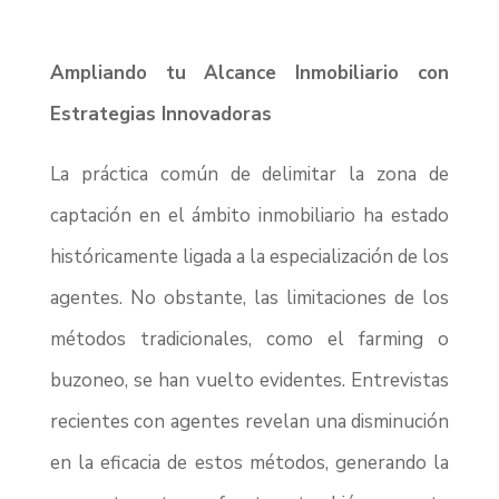
Ampliando tu Alcance Inmobiliario con
Estrategias Innovadoras
La práctica común de delimitar la zona de
captación en el ámbito inmobiliario ha estado
históricamente ligada a la especialización de los
agentes. No obstante, las limitaciones de los
métodos tradicionales, como el farming o
buzoneo, se han vuelto evidentes. Entrevistas
recientes con agentes revelan una disminución
en la eficacia de estos métodos, generando la